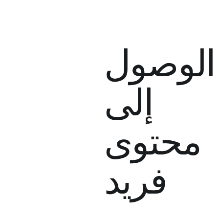
الوصول
إلى
محتوى
فريد