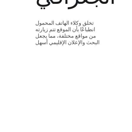
تخلق وكلاء الهاتف المحمول
انطباعًا بأن الموقع تتم زيارته
من مواقع مختلفة، مما يجعل
البحث والإعلان الإقليمي أسهل