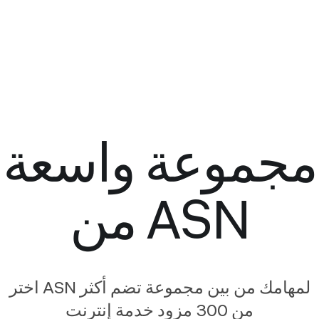
مجموعة واسعة
من ASN
اختر ASN لمهامك من بين مجموعة تضم أكثر
من 300 مزود خدمة إنترنت