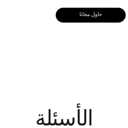
حاول مجانا
الأسئلة