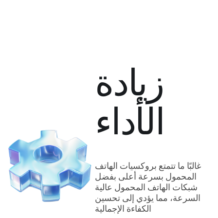
زيادة
الأداء
غالبًا ما تتمتع بروكسيات الهاتف
المحمول بسرعة أعلى بفضل
شبكات الهاتف المحمول عالية
السرعة، مما يؤدي إلى تحسين
الكفاءة الإجمالية