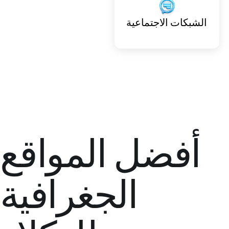
الشبكات الاجتماعية
أفضل المواقع
الجغرافية