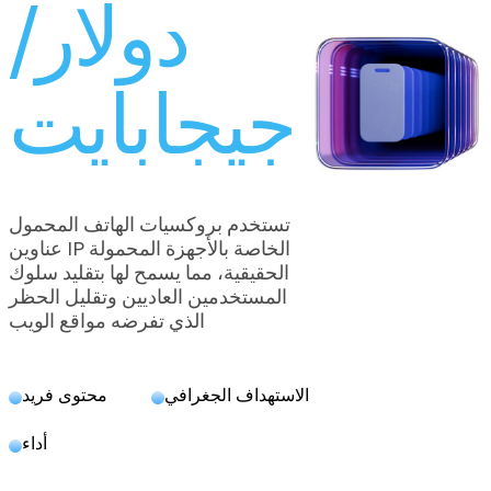
دولار/
جيجابايت
تستخدم بروكسيات الهاتف المحمول
عناوين IP الخاصة بالأجهزة المحمولة
الحقيقية، مما يسمح لها بتقليد سلوك
المستخدمين العاديين وتقليل الحظر
الذي تفرضه مواقع الويب
الاستهداف الجغرافي
محتوى فريد
أداء