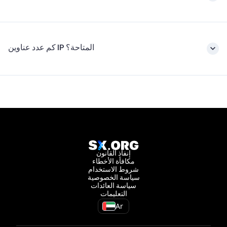
كم عدد عناوين IP المتاحة؟
إنفاذ القانون
مكافأة الأخطاء
شروط الاستخدام
سياسة الخصوصية
سياسة العائدات
التعليمات
Ar