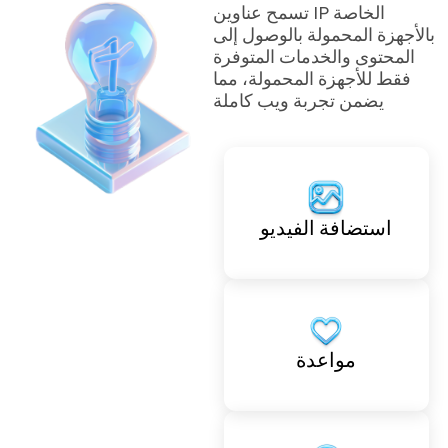
تسمح عناوين IP الخاصة
بالأجهزة المحمولة بالوصول إلى
المحتوى والخدمات المتوفرة
فقط للأجهزة المحمولة، مما
يضمن تجربة ويب كاملة
استضافة الفيديو
مواعدة