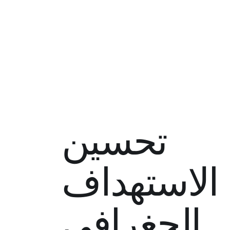
تحسين
الاستهداف
الجغرافي