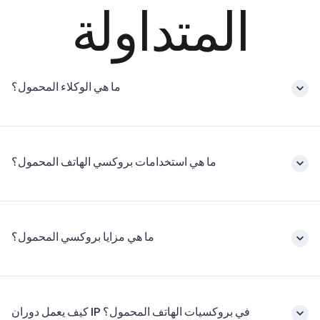
المتداولة
ما هي الوكلاء المحمول؟
ما هي استخدامات بروكسي الهاتف المحمول؟
ما هي مزايا بروكسي المحمول؟
كيف يعمل دوران IP في بروكسيات الهاتف المحمول؟