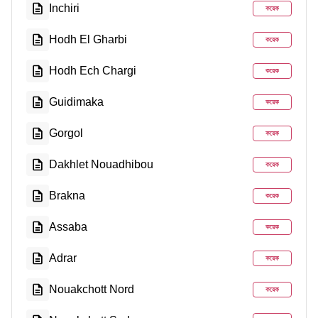
Inchiri
কয়েক
Hodh El Gharbi
কয়েক
Hodh Ech Chargi
কয়েক
Guidimaka
কয়েক
Gorgol
কয়েক
Dakhlet Nouadhibou
কয়েক
Brakna
কয়েক
Assaba
কয়েক
Adrar
কয়েক
Nouakchott Nord
কয়েক