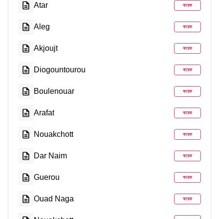
Atar
কয়েক
Aleg
কয়েক
Akjoujt
কয়েক
Diogountourou
কয়েক
Boulenouar
কয়েক
Arafat
কয়েক
Nouakchott
কয়েক
Dar Naim
কয়েক
Guerou
কয়েক
Ouad Naga
কয়েক