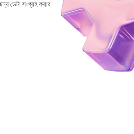
ন্য ডেটা সংগ্রহ করার