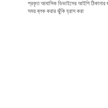
প্রকৃত আবাসিক ডিভাইসের আইপি ঠিকানার জ
সময় ব্লক করার ঝুঁকি হ্রাস করা