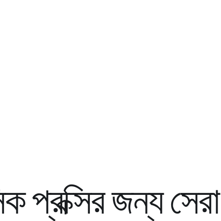
ক প্রক্সির জন্য সের