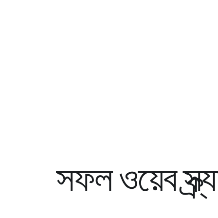
সফল ওয়েব স্ক্র্