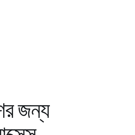
র জন্য