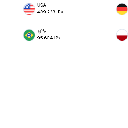
USA
489 233 IPs
ব্রাজিল
95 604 IPs