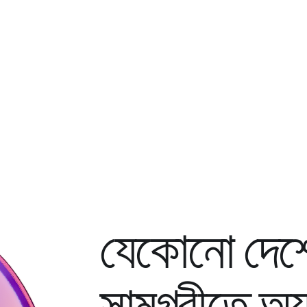
যেকোনো দেশে