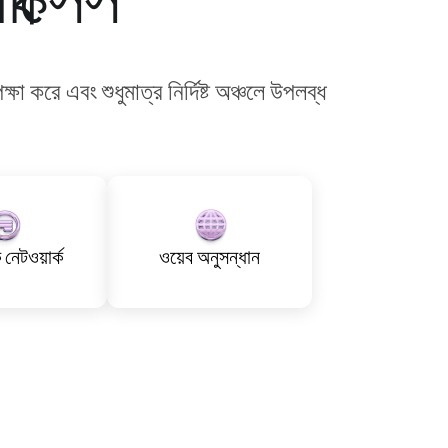
াক্সেস
করে এবং শুধুমাত্র নির্দিষ্ট অঞ্চলে উপলব্ধ
নেটওয়ার্ক
ওয়েব অনুসন্ধান