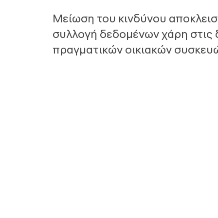
Μείωση του κινδύνου αποκλεισ
συλλογή δεδομένων χάρη στις δ
πραγματικών οικιακών συσκευ