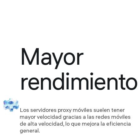
Mayor
rendimiento
Los servidores proxy móviles suelen tener
mayor velocidad gracias a las redes móviles
de alta velocidad, lo que mejora la eficiencia
general.