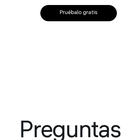
Pruébalo gratis
Preguntas