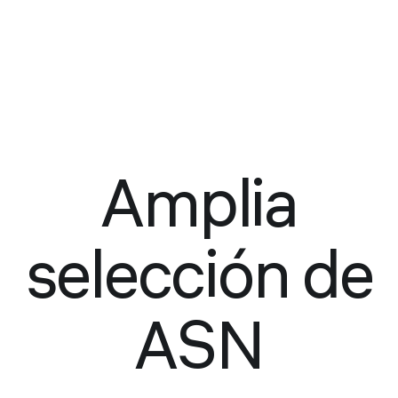
Amplia
selección de
ASN