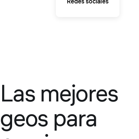
Redes sociales
Las mejores
geos para