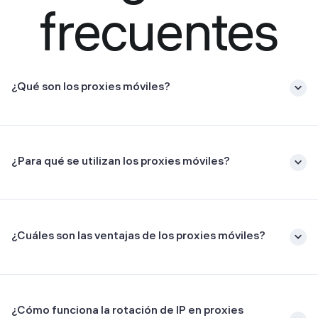
frecuentes
¿Qué son los proxies móviles?
¿Para qué se utilizan los proxies móviles?
¿Cuáles son las ventajas de los proxies móviles?
¿Cómo funciona la rotación de IP en proxies