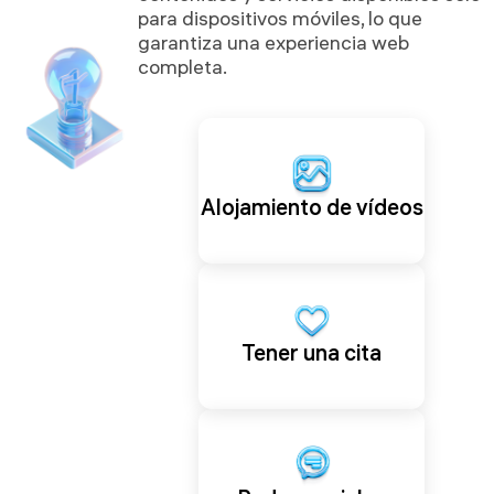
para dispositivos móviles, lo que
garantiza una experiencia web
completa.
Alojamiento de vídeos
Tener una cita