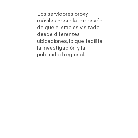
Los servidores proxy
móviles crean la impresión
de que el sitio es visitado
desde diferentes
ubicaciones, lo que facilita
la investigación y la
publicidad regional.