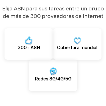
Elija ASN para sus tareas entre un grupo
de más de 300 proveedores de Internet
300+ ASN
Cobertura mundial
Redes 3G/4G/5G