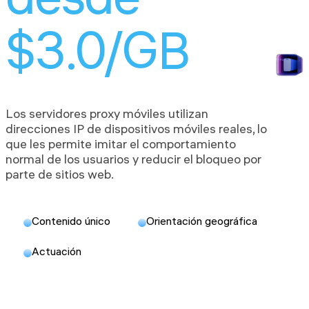
desde
$3.0/GB
Los servidores proxy móviles utilizan
direcciones IP de dispositivos móviles reales, lo
que les permite imitar el comportamiento
normal de los usuarios y reducir el bloqueo por
parte de sitios web.
Contenido único
Orientación geográfica
Actuación