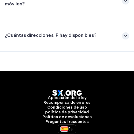
móviles?
¿Cuántas direcciones IP hay disponibles?
Aplicación de la ley
Recompensa de errores
Condiciones de uso
política de privacidad
Política de devoluciones
Preguntas frecuentes
Es