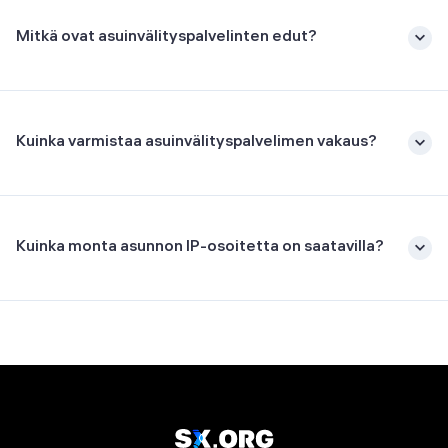
Mitkä ovat asuinvälityspalvelinten edut?
Kuinka varmistaa asuinvälityspalvelimen vakaus?
Kuinka monta asunnon IP-osoitetta on saatavilla?