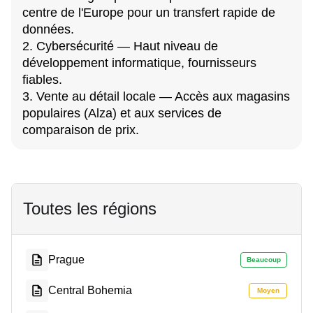
centre de l'Europe pour un transfert rapide de
données.
2. Cybersécurité — Haut niveau de
développement informatique, fournisseurs
fiables.
3. Vente au détail locale — Accès aux magasins
populaires (Alza) et aux services de
comparaison de prix.
Toutes les régions
Prague
Beaucoup
Central Bohemia
Moyen