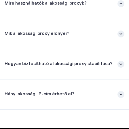
Mire használhatók a lakossági proxyk?
Mik a lakossági proxy előnyei?
Hogyan biztosítható a lakossági proxy stabilitása?
Hány lakossági IP-cím érhető el?