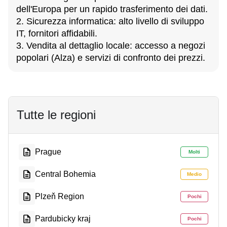
dell'Europa per un rapido trasferimento dei dati.
2. Sicurezza informatica: alto livello di sviluppo
IT, fornitori affidabili.
3. Vendita al dettaglio locale: accesso a negozi
popolari (Alza) e servizi di confronto dei prezzi.
Tutte le regioni
Prague
Molti
Central Bohemia
Medio
Plzeň Region
Pochi
Pardubicky kraj
Pochi