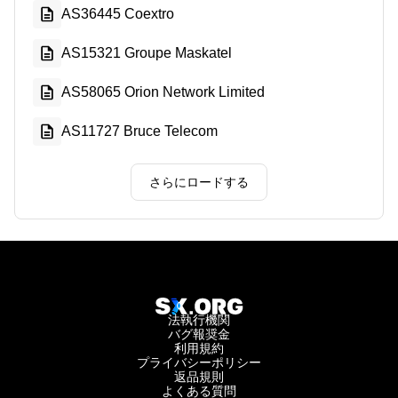
AS36445 Coextro
AS15321 Groupe Maskatel
AS58065 Orion Network Limited
AS11727 Bruce Telecom
さらにロードする
法執行機関
バグ報奨金
利用規約
プライバシーポリシー
返品規則
よくある質問