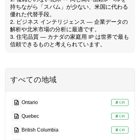
持ちながら「スパム」が少ない、米国に代わる
優れた代替手段。
2. ビジネス インテリジェンス — 企業データの
解析や北米市場の分析に最適です。
3. 住宅品質 — カナダの家庭用 IP は世界で最も
信頼できるものと考えられています。
すべての地域
Ontario
多くの
Quebec
多くの
British Columbia
多くの