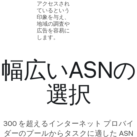
アクセスされ
ているという
印象を与え、
地域の調査や
広告を容易に
します。
幅広いASNの
選択
300 を超えるインターネット プロバイ
ダーのプールからタスクに適した ASN