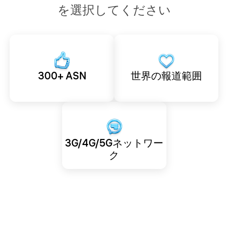
を選択してください
300+ ASN
世界の報道範囲
3G/4G/5Gネットワ​​ー
ク