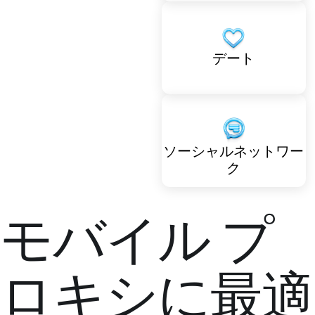
デート
ソーシャルネットワー
ク
モバイル プ
ロキシに最適