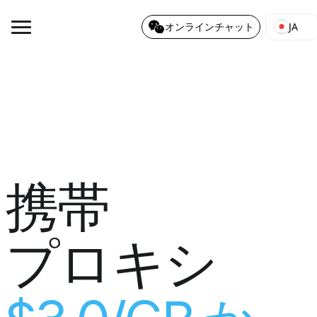
JA
オンラインチャット
携帯
プロキシ