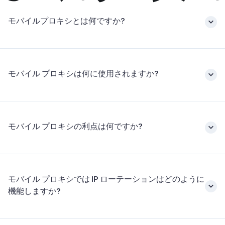
モバイルプロキシとは何ですか?
モバイル プロキシは何に使用されますか?
モバイル プロキシの利点は何ですか?
モバイル プロキシでは IP ローテーションはどのように
機能しますか?