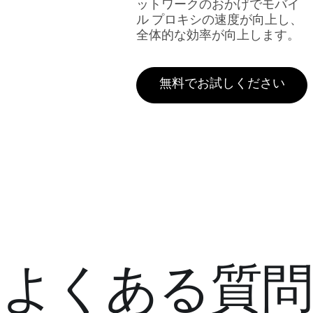
ットワークのおかげでモバイ
ル プロキシの速度が向上し、
全体的な効率が向上します。
無料でお試しください
よくある質問