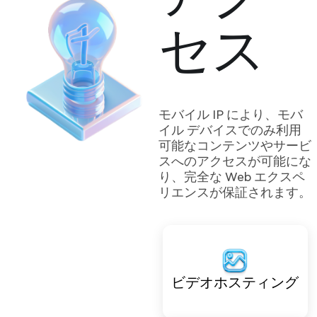
アク
セス
モバイル IP により、モバ
イル デバイスでのみ利用
可能なコンテンツやサービ
スへのアクセスが可能にな
り、完全な Web エクスペ
リエンスが保証されます。
ビデオホスティング