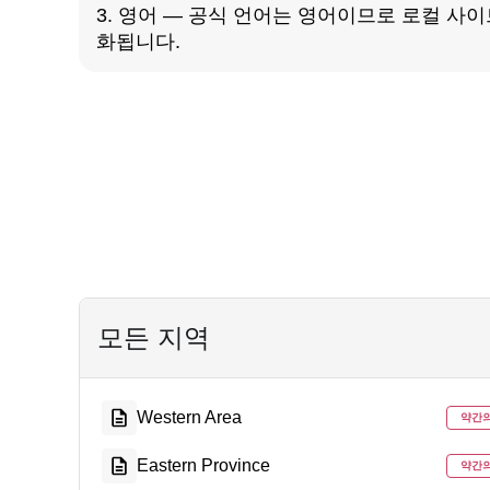
3. 영어 — 공식 언어는 영어이므로 로컬 사
화됩니다.
모든 지역
Western Area
약간
Eastern Province
약간