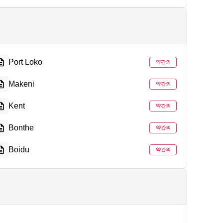
Port Loko
약간의
Makeni
약간의
Kent
약간의
Bonthe
약간의
Boidu
약간의