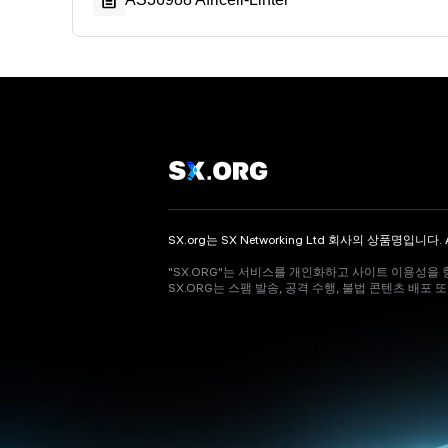
SX.org는 SX Networking Ltd 회사의 상품명입니다. All ser
"SX.ORG"는 서비스를 개인화하고 사이트 이용성을 
SX.ORG는 스팸 발송, 공격 수행, 불법 콘텐츠 배포