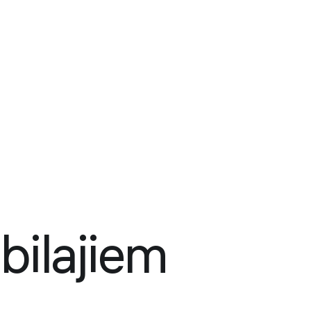
bilajiem