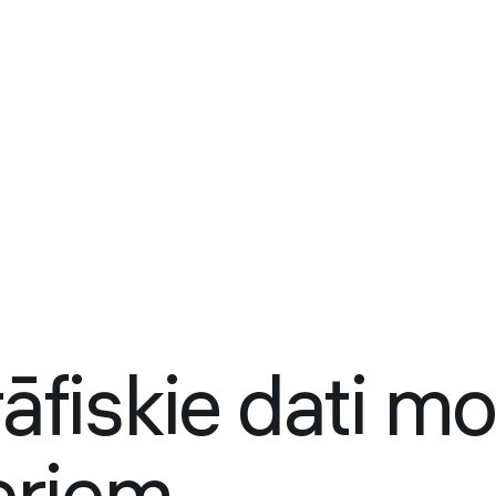
fiskie dati mo