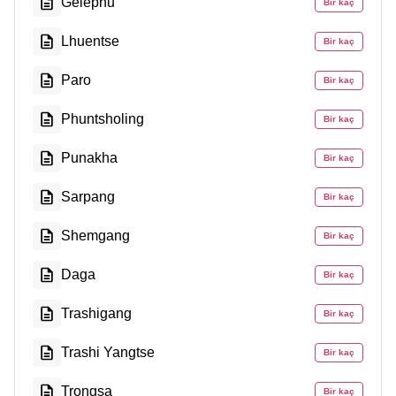
Gelephu
Bir kaç
Lhuentse
Bir kaç
Paro
Bir kaç
Phuntsholing
Bir kaç
Punakha
Bir kaç
Sarpang
Bir kaç
Shemgang
Bir kaç
Daga
Bir kaç
Trashigang
Bir kaç
Trashi Yangtse
Bir kaç
Trongsa
Bir kaç