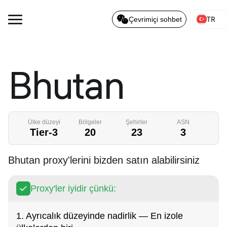
TR
Çevrimiçi sohbet
Bhutan
Ülke düzeyi
Bölgeler
Şehirler
ASN
Tier-3
20
23
3
Bhutan proxy'lerini bizden satın alabilirsiniz
Proxy'ler iyidir çünkü:
1. Ayrıcalık düzeyinde nadirlik — En izole