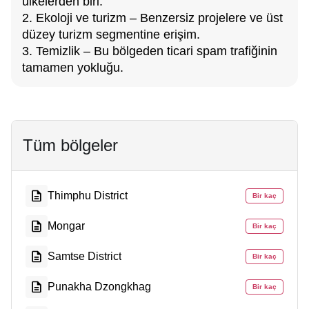
ülkelerden biri.
2. Ekoloji ve turizm – Benzersiz projelere ve üst
düzey turizm segmentine erişim.
3. Temizlik – Bu bölgeden ticari spam trafiğinin
tamamen yokluğu.
Tüm bölgeler
Thimphu District
Bir kaç
Mongar
Bir kaç
Samtse District
Bir kaç
Punakha Dzongkhag
Bir kaç