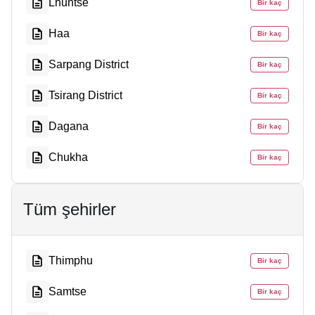
Lhuntse
Bir kaç
Haa
Bir kaç
Sarpang District
Bir kaç
Tsirang District
Bir kaç
Dagana
Bir kaç
Chukha
Bir kaç
Tüm şehirler
Thimphu
Bir kaç
Samtse
Bir kaç