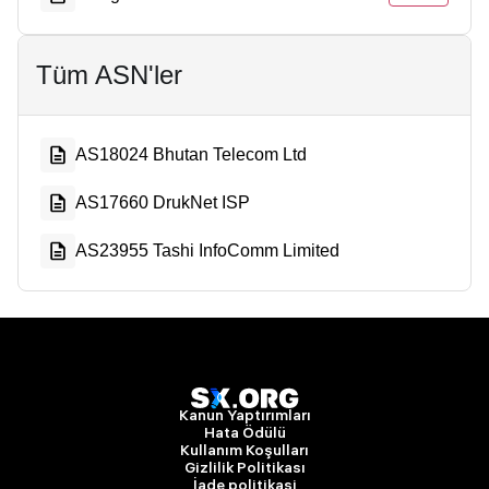
Tüm ASN'ler
AS18024 Bhutan Telecom Ltd
AS17660 DrukNet ISP
AS23955 Tashi InfoComm Limited
Kanun Yaptırımları
Hata Ödülü
Kullanım Koşulları
Gizlilik Politikası
İade politikasi