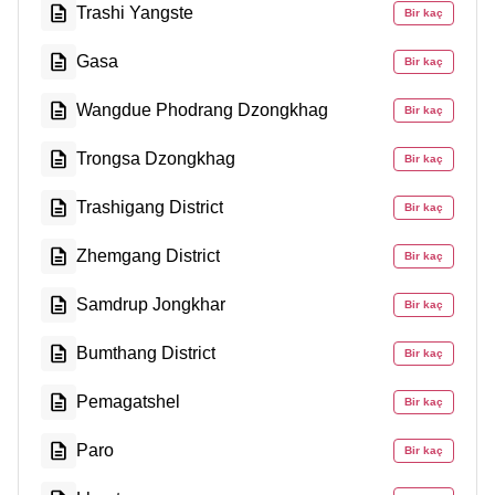
Trashi Yangste
Bir kaç
Gasa
Bir kaç
Wangdue Phodrang Dzongkhag
Bir kaç
Trongsa Dzongkhag
Bir kaç
Trashigang District
Bir kaç
Zhemgang District
Bir kaç
Samdrup Jongkhar
Bir kaç
Bumthang District
Bir kaç
Pemagatshel
Bir kaç
Paro
Bir kaç