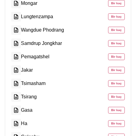
Mongar
Bir kaç
Lungtenzampa
Bir kaç
Wangdue Phodrang
Bir kaç
Samdrup Jongkhar
Bir kaç
Pemagatshel
Bir kaç
Jakar
Bir kaç
Tsimasham
Bir kaç
Tsirang
Bir kaç
Gasa
Bir kaç
Ha
Bir kaç