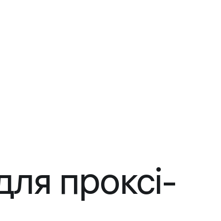
для проксі-