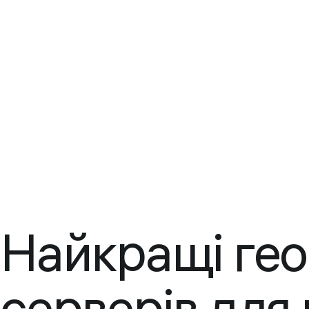
Найкращі геог