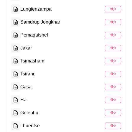
Lungtenzampa
很少
Samdrup Jongkhar
很少
Pemagatshel
很少
Jakar
很少
Tsimasham
很少
Tsirang
很少
Gasa
很少
Ha
很少
Gelephu
很少
Lhuentse
很少