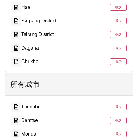
Haa
很少
Sarpang District
很少
Tsirang District
很少
Dagana
很少
Chukha
很少
所有城市
Thimphu
很少
Samtse
很少
Mongar
很少