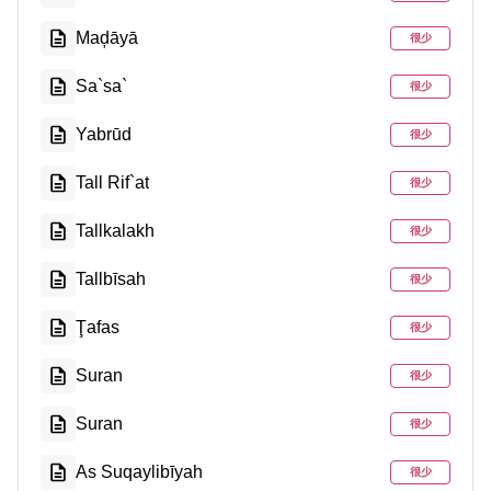
Maḑāyā
很少
Sa`sa`
很少
Yabrūd
很少
Tall Rif`at
很少
Tallkalakh
很少
Tallbīsah
很少
Ţafas
很少
Suran
很少
Suran
很少
As Suqaylibīyah
很少