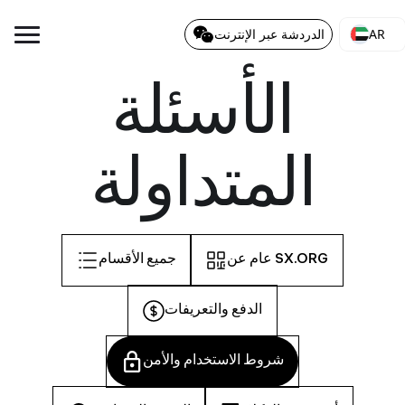
AR
الدردشة عبر الإنترنت
الأسئلة
المتداولة
عام عن SX.ORG
جميع الأقسام
الدفع والتعريفات
شروط الاستخدام والأمن