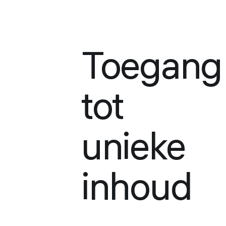
Toegang
tot
unieke
inhoud