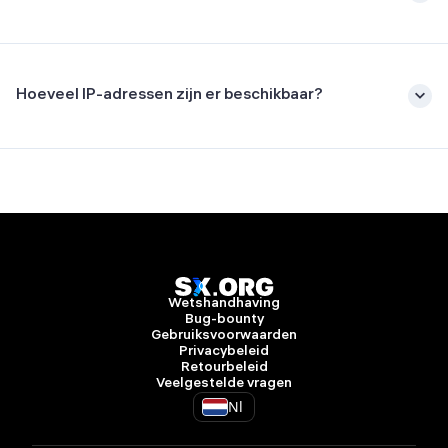
Hoeveel IP-adressen zijn er beschikbaar?
Wetshandhaving
Bug-bounty
Gebruiksvoorwaarden
Privacybeleid
Retourbeleid
Veelgestelde vragen
Nl