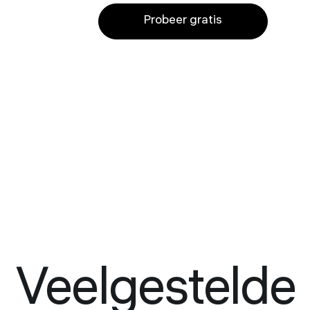
Probeer gratis
Veelgestelde