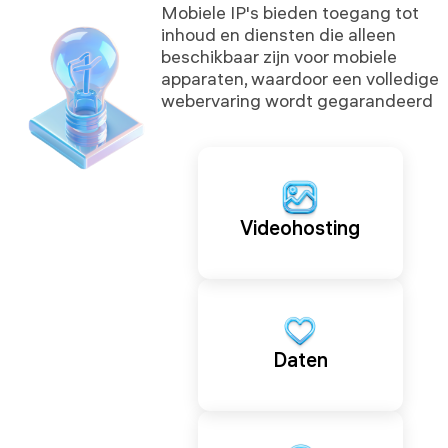
Mobiele IP's bieden toegang tot
inhoud en diensten die alleen
beschikbaar zijn voor mobiele
apparaten, waardoor een volledige
webervaring wordt gegarandeerd
Videohosting
Daten