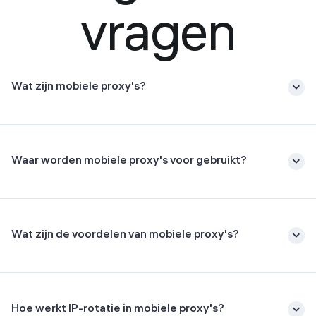
vragen
Wat zijn mobiele proxy's?
Waar worden mobiele proxy's voor gebruikt?
Wat zijn de voordelen van mobiele proxy's?
Hoe werkt IP-rotatie in mobiele proxy's?