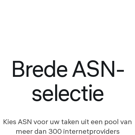
Brede ASN-
selectie
Kies ASN voor uw taken uit een pool van
meer dan 300 internetproviders