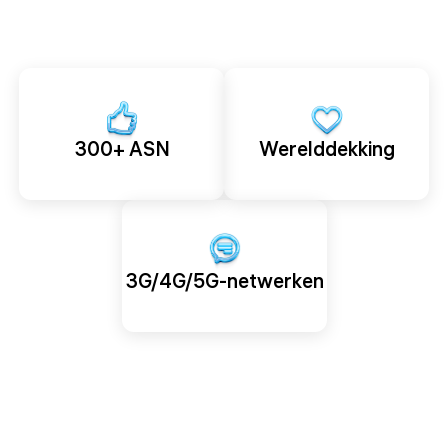
300+ ASN
Werelddekking
3G/4G/5G-netwerken