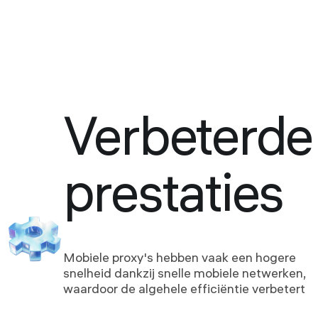
Verbeterde
prestaties
Mobiele proxy's hebben vaak een hogere
snelheid dankzij snelle mobiele netwerken,
waardoor de algehele efficiëntie verbetert