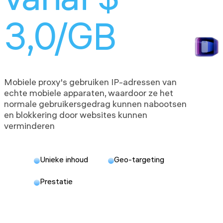
vanaf $
3,0/GB
Mobiele proxy's gebruiken IP-adressen van
echte mobiele apparaten, waardoor ze het
normale gebruikersgedrag kunnen nabootsen
en blokkering door websites kunnen
verminderen
Unieke inhoud
Geo-targeting
Prestatie