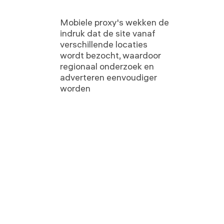
Mobiele proxy's wekken de
indruk dat de site vanaf
verschillende locaties
wordt bezocht, waardoor
regionaal onderzoek en
adverteren eenvoudiger
worden