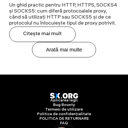
Un ghid practic pentru HTTP, HTTPS, SOCKS4
și SOCKS5: cum diferă protocoalele proxy,
când să utilizați HTTP sau SOCKS5 și de ce
protocolul nu înlocuiește tipul de proxy potrivit.
Citeşte mai mult
Arată mai multe
Aplicarea legii
Bug Bounty
Termeni de utilizare
Politica de confidențialitate
POLITICA DE RETURNARE
FAQ