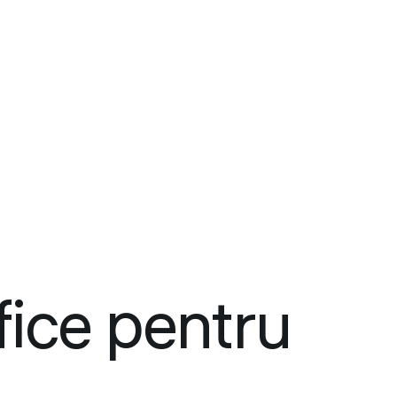
fice pentru