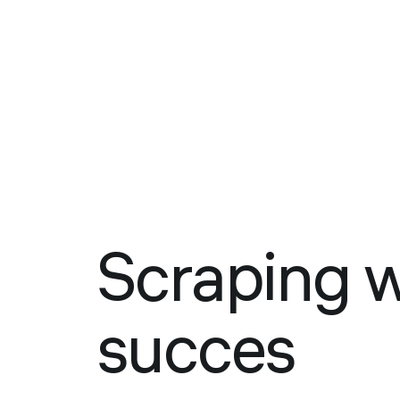
Scraping 
succes