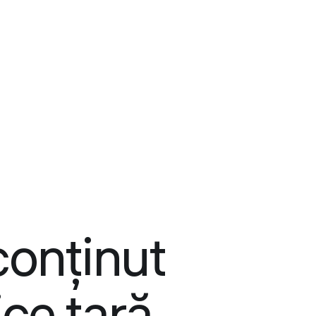
conținut