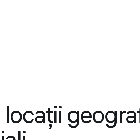
locații geogra