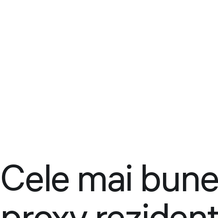
Cele mai bune 