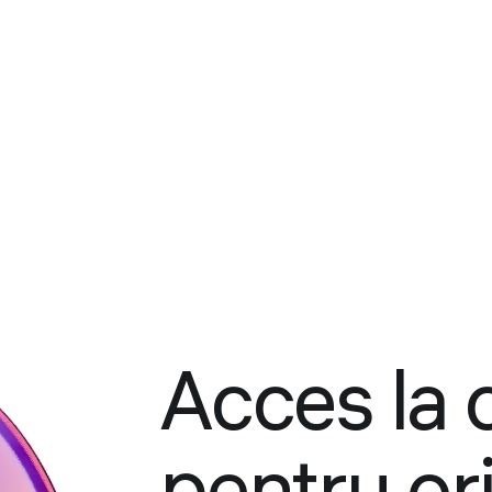
Acces la 